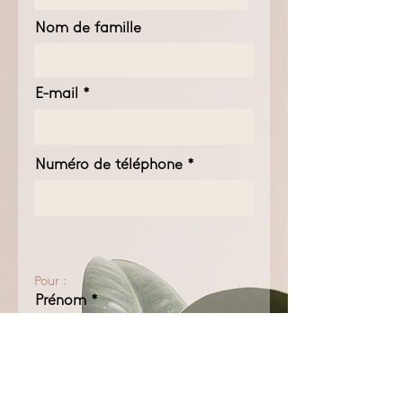
Nom de famille
E-mail
Numéro de téléphone
Pour :
Prénom
Nom de famille