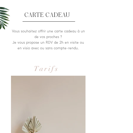
CARTE CADEAU
Vous souhaitez offrir une carte cadeau à un
de vos proches ?
Je vous propose un RDV de 2h en visite ou
en visio avec ou sans compte-rendu.
Tarifs